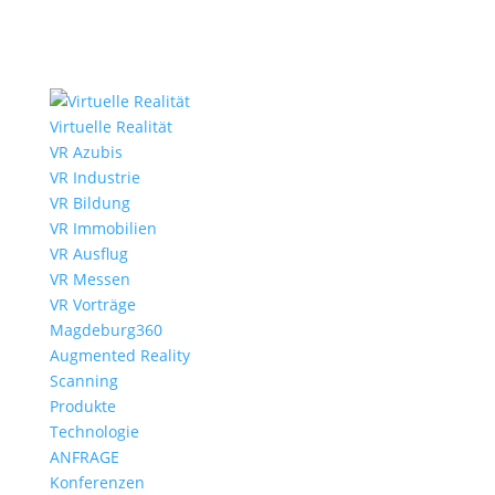
Virtuelle Realität
VR Azubis
VR Industrie
VR Bildung
VR Immobilien
VR Ausflug
VR Messen
VR Vorträge
Magdeburg360
Augmented Reality
Scanning
Produkte
Technologie
ANFRAGE
Konferenzen