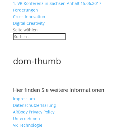
1. VR Konferenz in Sachsen Anhalt 15.06.2017
Förderungen
Cross Innovation
Digital Creativity
Seite wählen
dom-thumb
Hier finden Sie weitere Informationen
Impressum
Datenschutzerklärung
ARBody Privacy Policy
Unternehmen
VR Technologie