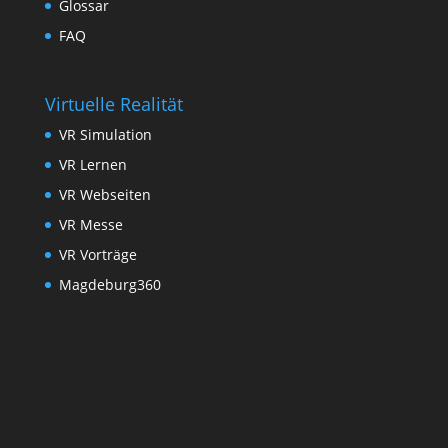
Glossar
FAQ
Virtuelle Realität
VR Simulation
VR Lernen
VR Webseiten
VR Messe
VR Vorträge
Magdeburg360