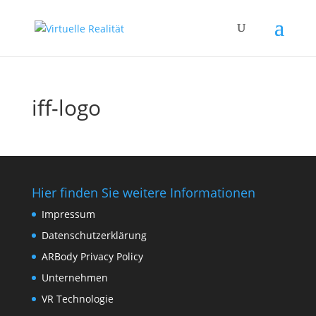
iff-logo
Hier finden Sie weitere Informationen
Impressum
Datenschutzerklärung
ARBody Privacy Policy
Unternehmen
VR Technologie