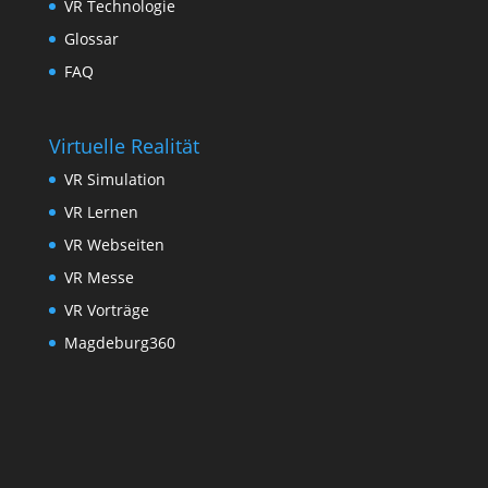
VR Technologie
Glossar
FAQ
Virtuelle Realität
VR Simulation
VR Lernen
VR Webseiten
VR Messe
VR Vorträge
Magdeburg360