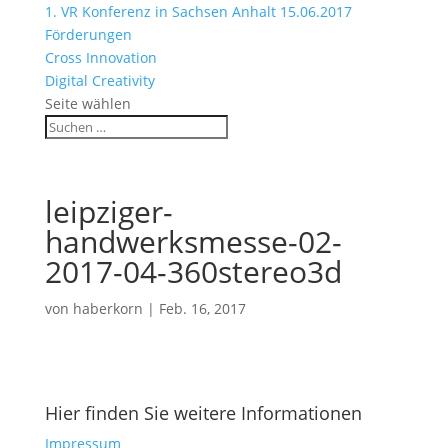
1. VR Konferenz in Sachsen Anhalt 15.06.2017
Förderungen
Cross Innovation
Digital Creativity
Seite wählen
leipziger-
handwerksmesse-02-
2017-04-360stereo3d
von
haberkorn
|
Feb. 16, 2017
Hier finden Sie weitere Informationen
Impressum