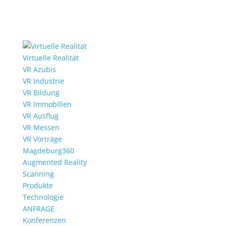
Virtuelle Realität
VR Azubis
VR Industrie
VR Bildung
VR Immobilien
VR Ausflug
VR Messen
VR Vorträge
Magdeburg360
Augmented Reality
Scanning
Produkte
Technologie
ANFRAGE
Konferenzen