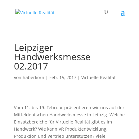
Leipziger
Handwerksmesse
02.2017
von
haberkorn
|
Feb. 15, 2017
|
Virtuelle Realität
Vom 11. bis 19. Februar präsentieren wir uns auf der
Mitteldeutschen Handwerksmesse in Leipzig. Welche
Einsatzbereiche für Virtuelle Realität gibt es im
Handwerk? Wie kann VR Produktentwicklung,
Produktion und Vertrieb unterstützen? Viele