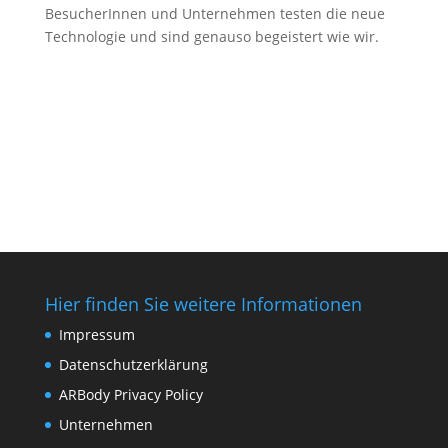
BesucherInnen und Unternehmen testen die neue
Technologie und sind genauso begeistert wie wir.
Hier finden Sie weitere Informationen
Impressum
Datenschutzerklärung
ARBody Privacy Policy
Unternehmen