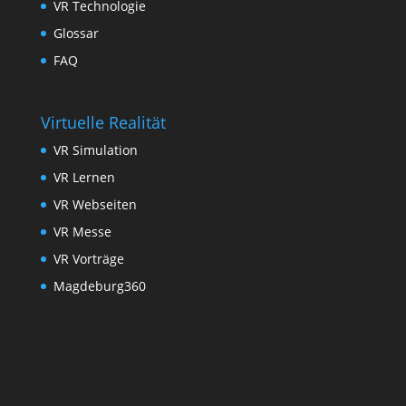
VR Technologie
Glossar
FAQ
Virtuelle Realität
VR Simulation
VR Lernen
VR Webseiten
VR Messe
VR Vorträge
Magdeburg360